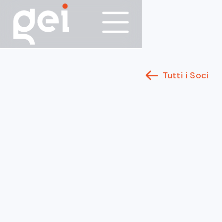
Tutti i Soci