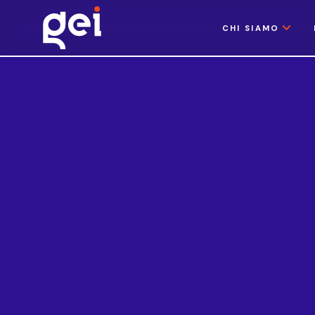
CHI SIAMO