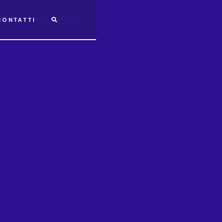
CONTATTI
