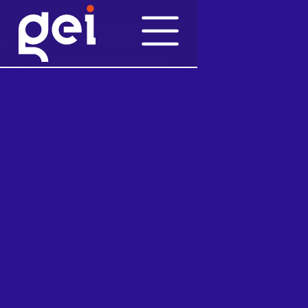
Pubblicazioni
14/6/2018