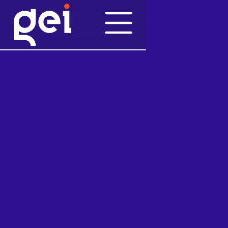
Pubblicazioni
19/10/2018