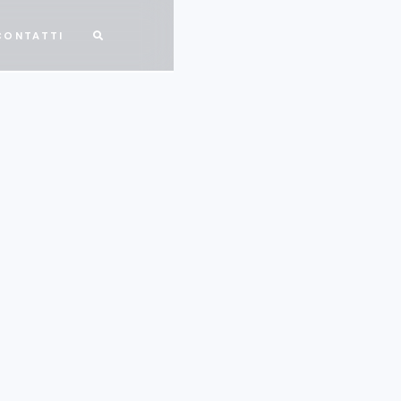
CONTATTI
