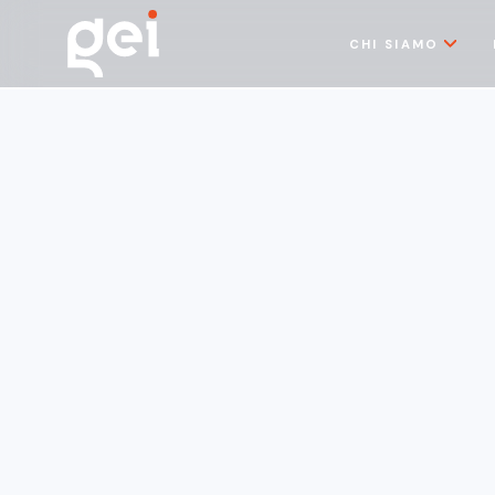
CHI SIAMO