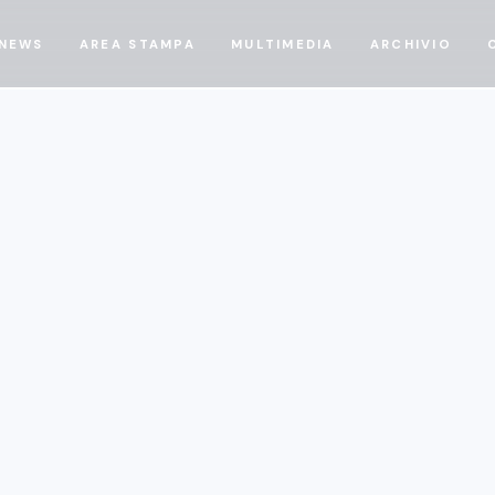
NEWS
AREA STAMPA
MULTIMEDIA
ARCHIVIO