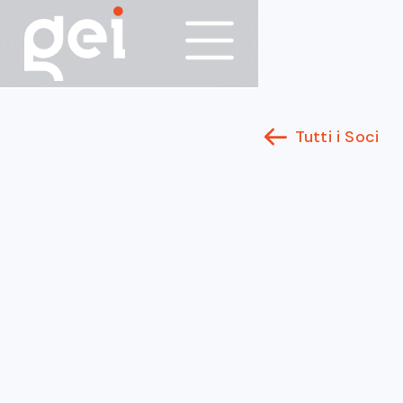
Tutti i Soci