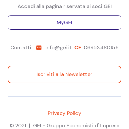
Accedi alla pagina riservata ai soci GEI
MyGEI
Contatti
info@gei.it
CF
06953480156
Iscriviti alla Newsletter
Privacy Policy
© 2021 | GEI - Gruppo Economisti d' Impresa