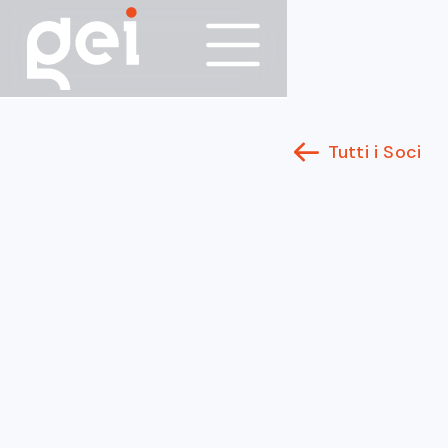
Tutti i Soci