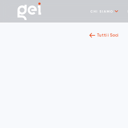
CHI SIAMO
Tutti i Soci