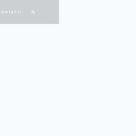
CONTATTI
