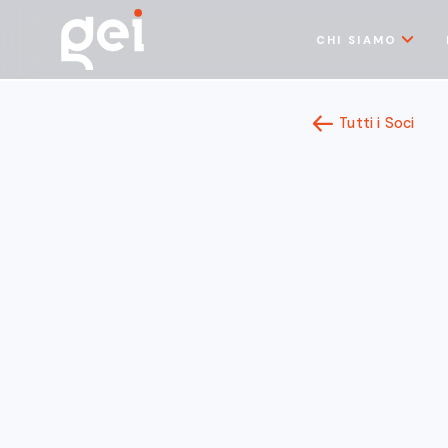
CHI SIAMO
Tutti i Soci