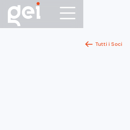
Tutti i Soci