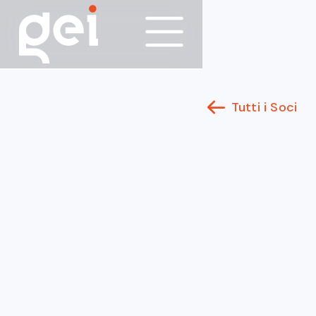
Tutti i Soci