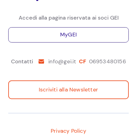
Accedi alla pagina riservata ai soci GEI
MyGEI
Contatti
info@gei.it
CF
06953480156
Iscriviti alla Newsletter
Privacy Policy