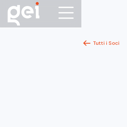
Tutti i Soci