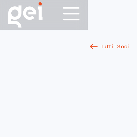
Tutti i Soci