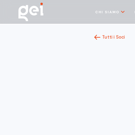
CHI SIAMO
Tutti i Soci