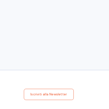
Iscriviti alla Newsletter