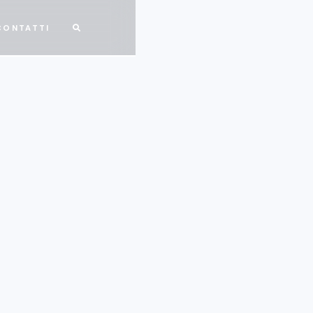
CONTATTI
