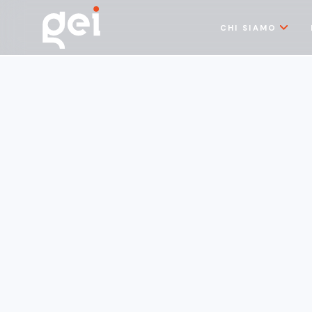
CHI SIAMO