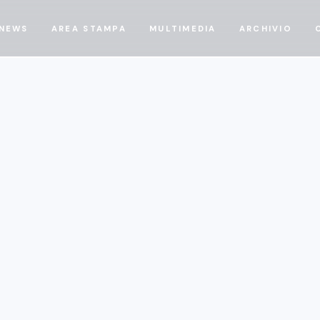
NEWS
AREA STAMPA
MULTIMEDIA
ARCHIVIO