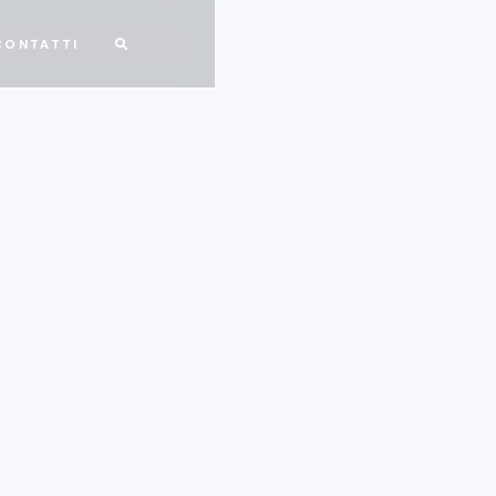
CONTATTI
