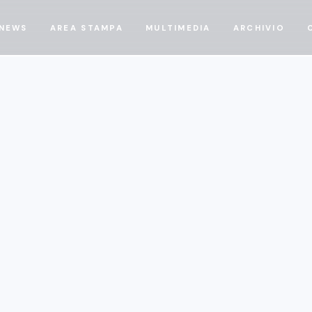
NEWS
AREA STAMPA
MULTIMEDIA
ARCHIVIO