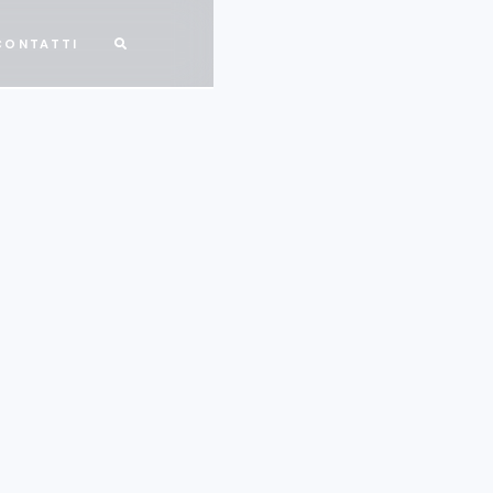
CONTATTI
