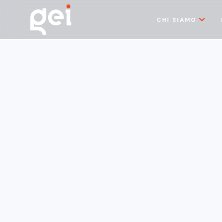
CHI SIAMO