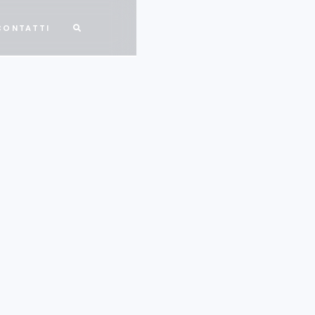
CONTATTI
