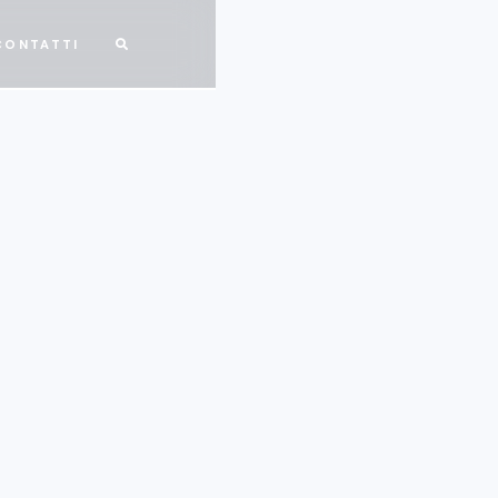
CONTATTI
