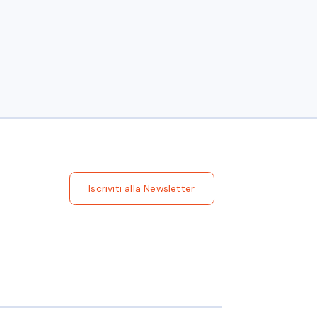
Iscriviti alla Newsletter