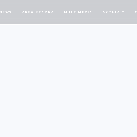
NEWS
AREA STAMPA
MULTIMEDIA
ARCHIVIO