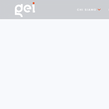
CHI SIAMO
Pubblicazioni
6/3/2026