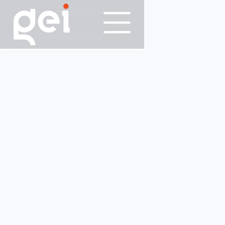
23/4/2018