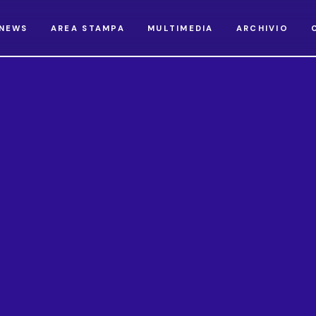
NEWS
AREA STAMPA
MULTIMEDIA
ARCHIVIO