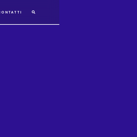
CONTATTI
