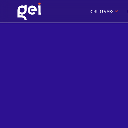
CHI SIAMO