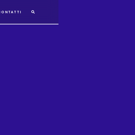
CONTATTI
