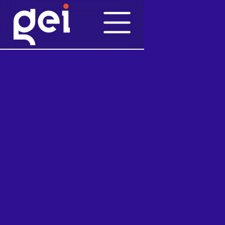
Pubblicazioni
1/7/2016