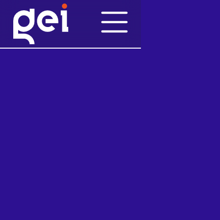
Pubblicazioni
14/4/2016